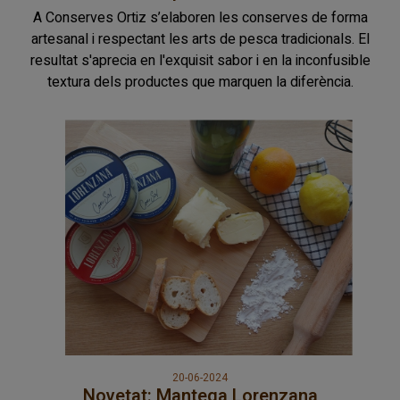
A Conserves Ortiz s’elaboren les conserves de forma
artesanal i respectant les arts de pesca tradicionals. El
resultat s'aprecia en l'exquisit sabor i en la inconfusible
textura dels productes que marquen la diferència.
20-06-2024
Novetat: Mantega Lorenzana