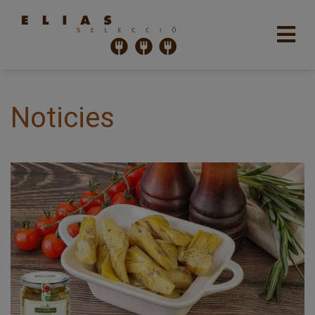
Noticies