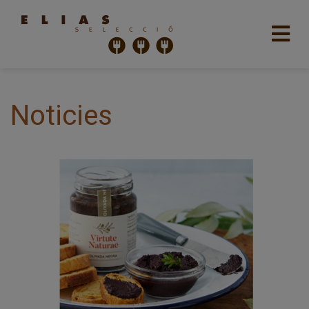
Noticies