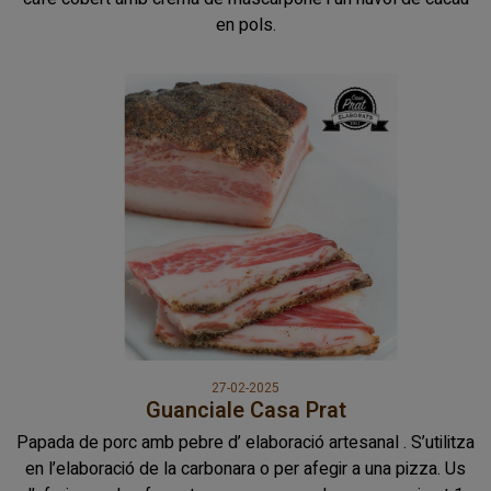
en pols.
27-02-2025
Guanciale Casa Prat
Papada de porc amb pebre d’ elaboració artesanal . S’utilitza
en l’elaboració de la carbonara o per afegir a una pizza. Us