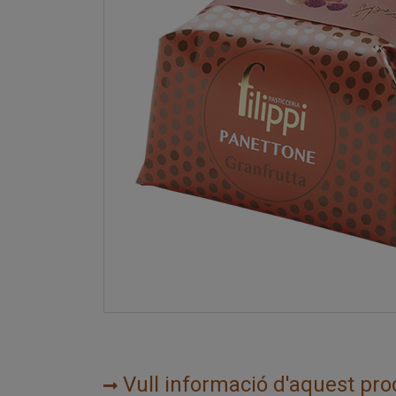
Vull informació d'aquest pro