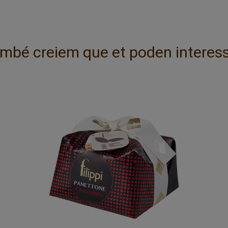
mbé creiem que et poden interess