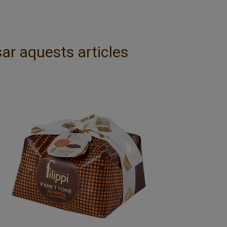
ar aquests articles