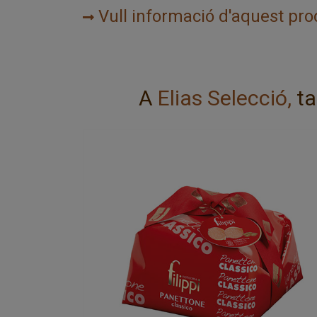
Vull informació d'aquest pro
A
Elias Selecció,
ta