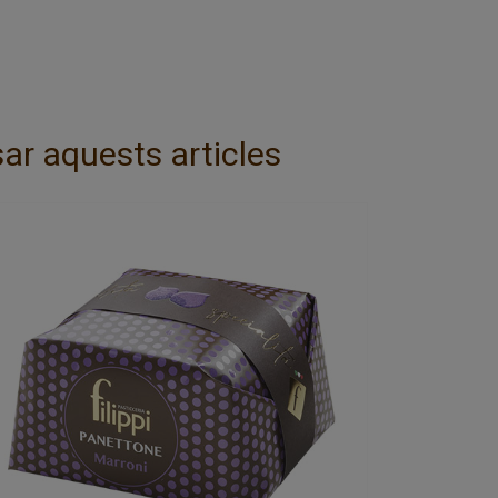
ar aquests articles