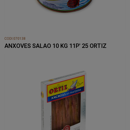
CODI:070138
ANXOVES SALAO 10 KG 11P' 25 ORTIZ