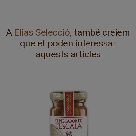
A
Elias Selecció,
també creiem
que et poden interessar
aquests articles