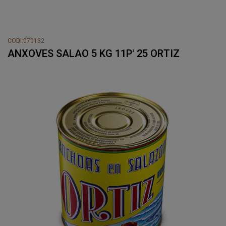
CODI:070132
ANXOVES SALAO 5 KG 11P' 25 ORTIZ