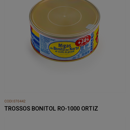
CODI:070442
TROSSOS BONITOL RO-1000 ORTIZ