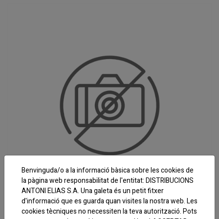
Benvinguda/o a la informació bàsica sobre les cookies de
la pàgina web responsabilitat de l'entitat: DISTRIBUCIONS
ANTONI ELIAS S.A. Una galeta és un petit fitxer
d'informació que es guarda quan visites la nostra web. Les
cookies tècniques no necessiten la teva autorització. Pots