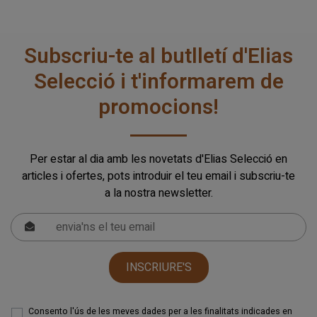
Subscriu-te al butlletí d'Elias
Selecció i t'informarem de
promocions!
Per estar al dia amb les novetats d'Elias Selecció en
articles i ofertes, pots introduir el teu email i subscriu-te
a la nostra newsletter.
INSCRIURE'S
Consento l'ús de les meves dades per a les finalitats indicades en