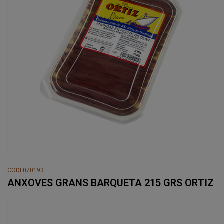
CODI:070193
ANXOVES GRANS BARQUETA 215 GRS ORTIZ