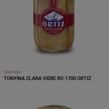
CODI:070297
TONYINA CLARA VIDRE RO-1700 ORTIZ