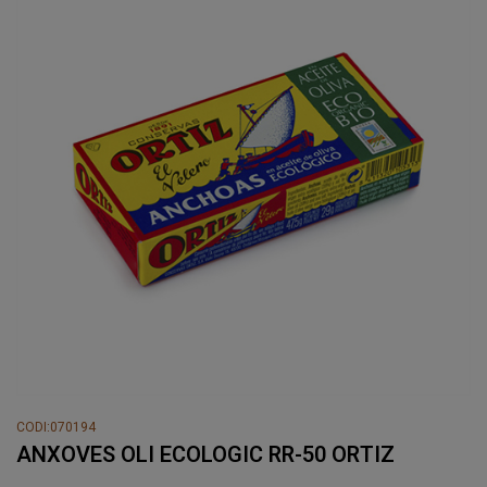
CODI:070194
ANXOVES OLI ECOLOGIC RR-50 ORTIZ