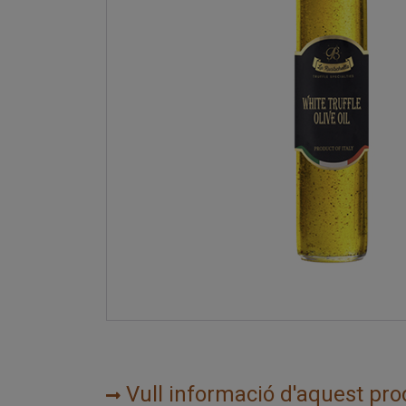
Vull informació d'aquest pro