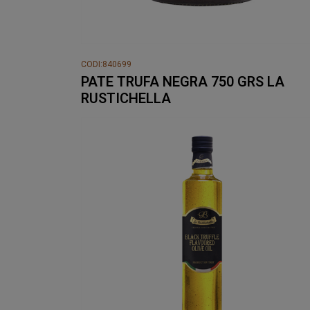
CODI:840699
PATE TRUFA NEGRA 750 GRS LA
RUSTICHELLA