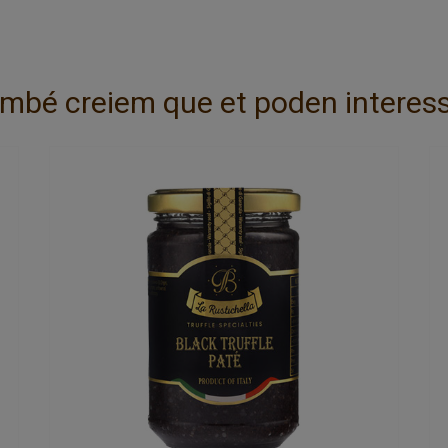
mbé creiem que et poden interess