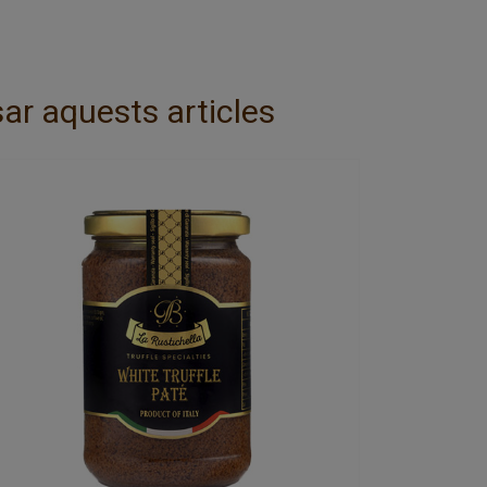
ar aquests articles