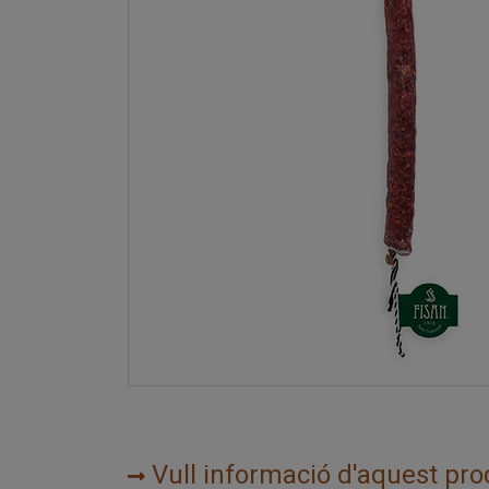
Vull informació d'aquest pro