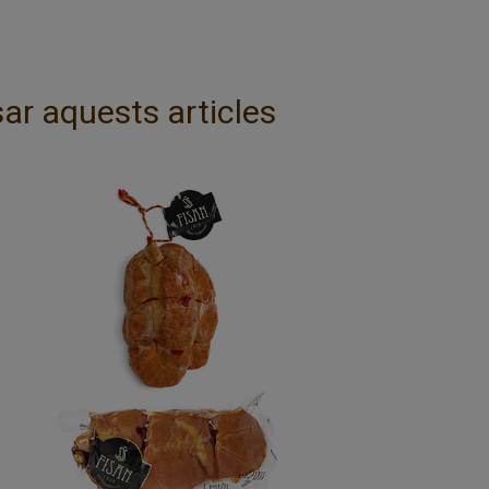
ar aquests articles