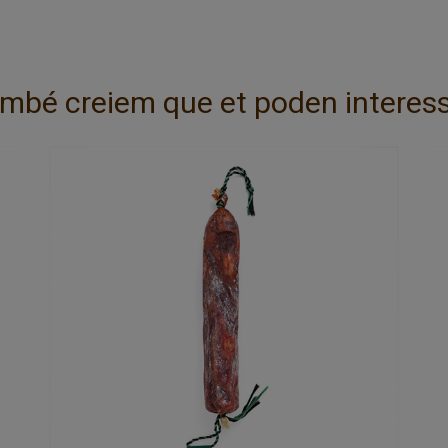
mbé creiem que et poden interess