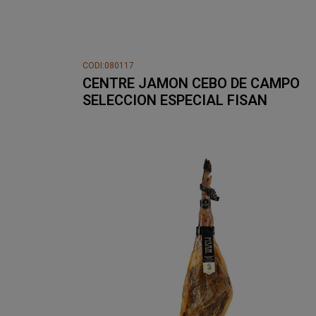
CODI:080117
CENTRE JAMON CEBO DE CAMPO
SELECCION ESPECIAL FISAN