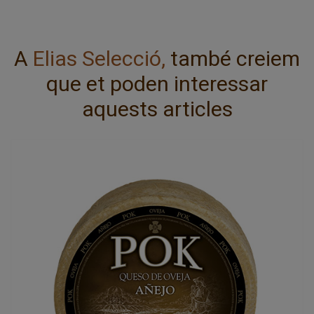
A
Elias Selecció,
també creiem
que et poden interessar
aquests articles