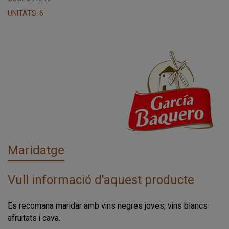
UNITATS: 6
Maridatge
Vull informació d'aquest producte
Es recomana maridar amb vins negres joves, vins blancs
afruitats i cava.