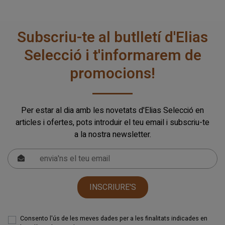
Subscriu-te al butlletí d'Elias
Selecció i t'informarem de
promocions!
Per estar al dia amb les novetats d'Elias Selecció en
articles i ofertes, pots introduir el teu email i subscriu-te
a la nostra newsletter.
INSCRIURE'S
Consento l'ús de les meves dades per a les finalitats indicades en