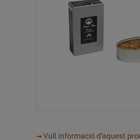
Vull informació d'aquest pro