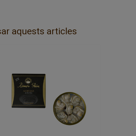
ar aquests articles