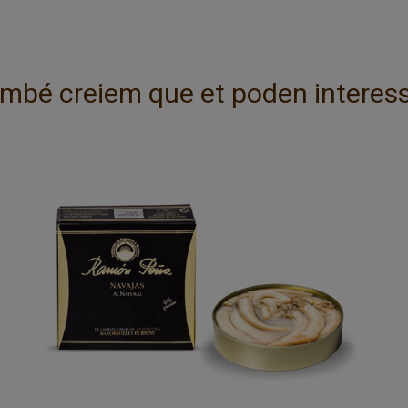
mbé creiem que et poden interess