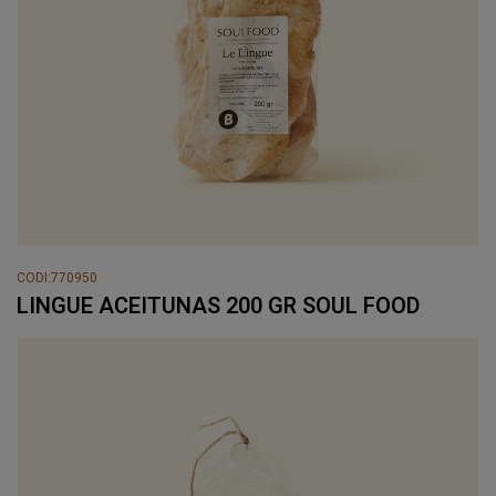
CODI:770950
LINGUE ACEITUNAS 200 GR SOUL FOOD