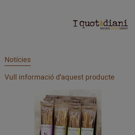
Notícies
Vull informació d'aquest producte