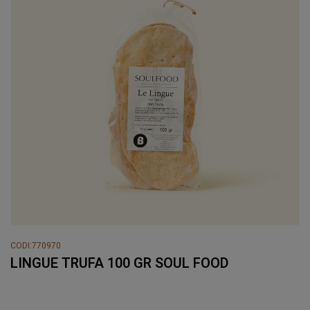
CODI:770970
LINGUE TRUFA 100 GR SOUL FOOD