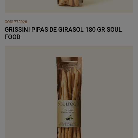
CODI:770920
GRISSINI PIPAS DE GIRASOL 180 GR SOUL
FOOD