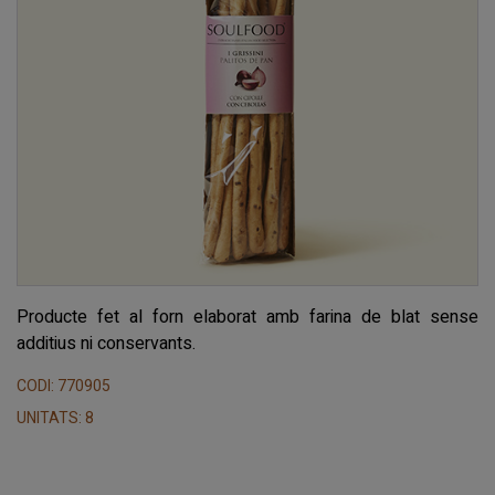
Producte fet al forn elaborat amb farina de blat sense
additius ni conservants.
CODI: 770905
UNITATS: 8