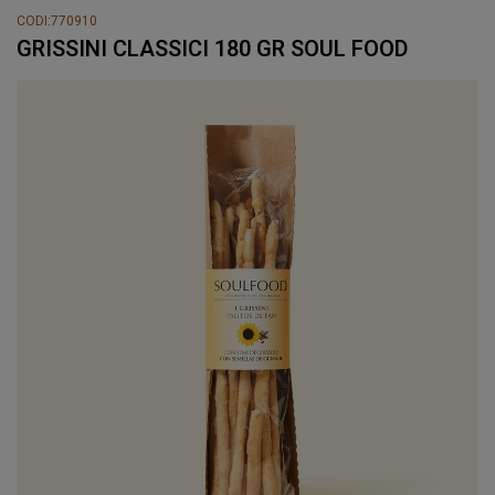
CODI:770910
GRISSINI CLASSICI 180 GR SOUL FOOD