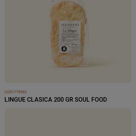
CODI:770960
LINGUE CLASICA 200 GR SOUL FOOD