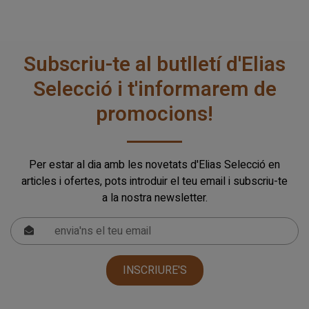
Subscriu-te al butlletí d'Elias
Selecció i t'informarem de
promocions!
Per estar al dia amb les novetats d'Elias Selecció en
articles i ofertes, pots introduir el teu email i subscriu-te
a la nostra newsletter.
INSCRIURE'S