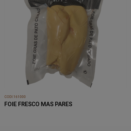
CODI:161000
FOIE FRESCO MAS PARES