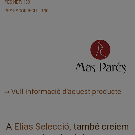
PES NET: 130
PES ESCORREGUT: 130
Vull informació d'aquest producte
A
Elias Selecció,
també creiem