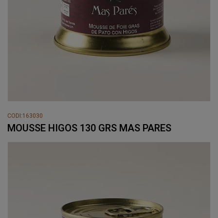
CODI:163030
MOUSSE HIGOS 130 GRS MAS PARES