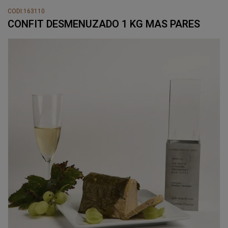
CODI:163110
CONFIT DESMENUZADO 1 KG MAS PARES