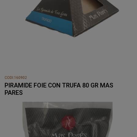
CODI:160902
PIRAMIDE FOIE CON TRUFA 80 GR MAS
PARES