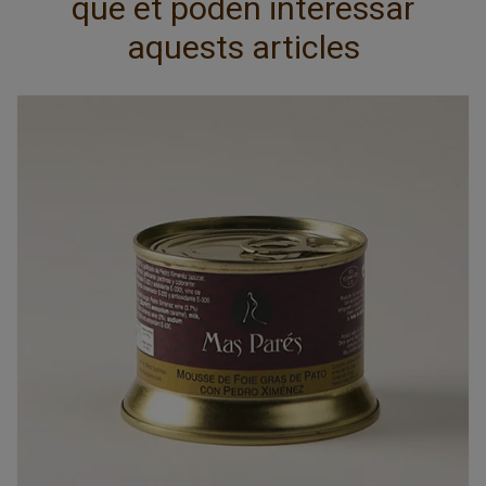
que et poden interessar
aquests articles