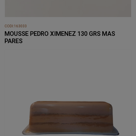
CODI:163033
MOUSSE PEDRO XIMENEZ 130 GRS MAS
PARES