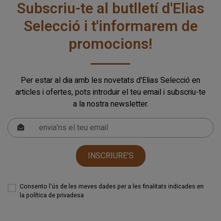
Subscriu-te al butlletí d'Elias
Selecció i t'informarem de
promocions!
Per estar al dia amb les novetats d'Elias Selecció en
articles i ofertes, pots introduir el teu email i subscriu-te
a la nostra newsletter.
INSCRIURE'S
Consento l'ús de les meves dades per a les finalitats indicades en
la
política de privadesa