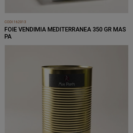
CODI:162013
FOIE VENDIMIA MEDITERRANEA 350 GR MAS
PA