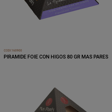
CODI:160900
PIRAMIDE FOIE CON HIGOS 80 GR MAS PARES