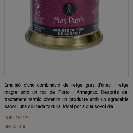
Emulsió d’una combinació de fetge gras d’ànec i fetge
magre amb un toc de Porto i Armagnac. Després del
tractament tèrmic obtenim un producte amb un agradable
sabor i una delicada textura. Ideal per a qualsevol dia.
CODI: 162123
UNITATS: 8