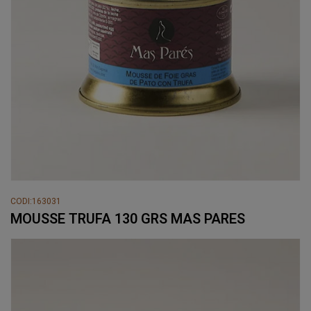
CODI:163031
MOUSSE TRUFA 130 GRS MAS PARES