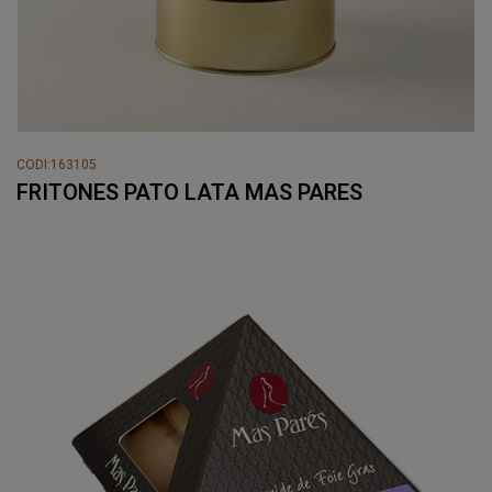
CODI:163105
FRITONES PATO LATA MAS PARES