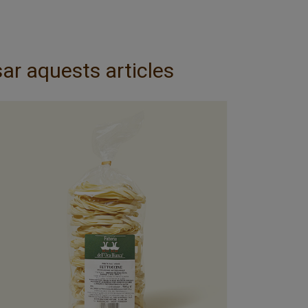
ar aquests articles