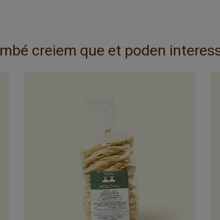
mbé creiem que et poden interess