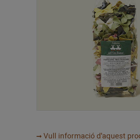
Vull informació d'aquest pro