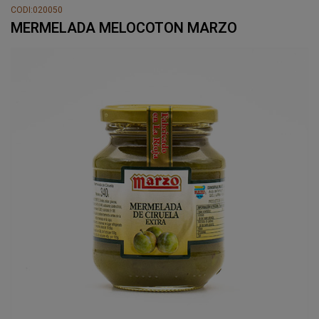
CODI:020050
MERMELADA MELOCOTON MARZO