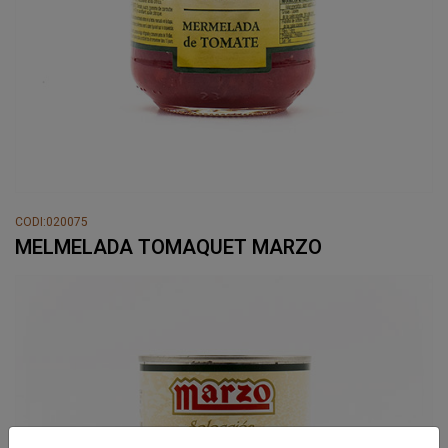
CODI:020075
MELMELADA TOMAQUET MARZO