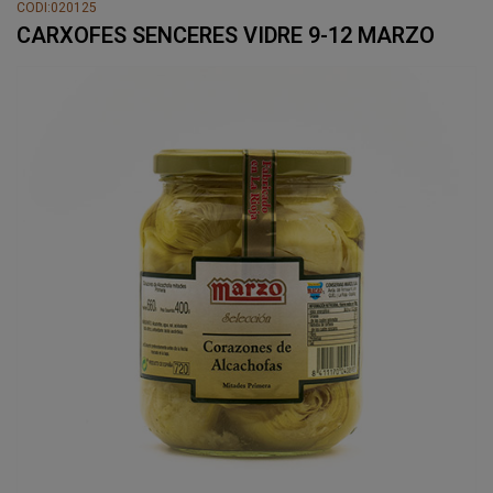
CODI:020125
CARXOFES SENCERES VIDRE 9-12 MARZO