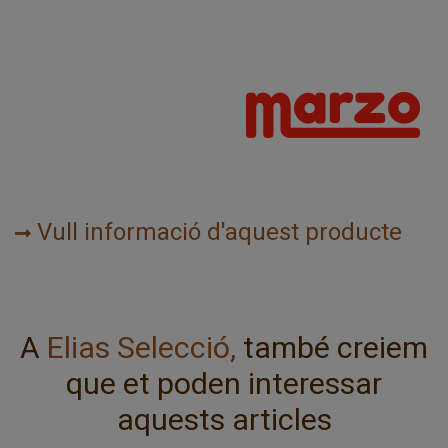
Vull informació d'aquest producte
A
Elias Selecció,
també creiem
que et poden interessar
aquests articles