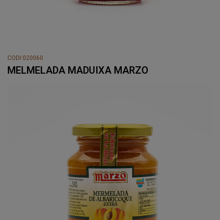
CODI:020060
MELMELADA MADUIXA MARZO