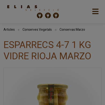
Articles
Conserves Vegetals
Conservas Marzo
ESPARRECS 4-7 1 KG
VIDRE RIOJA MARZO