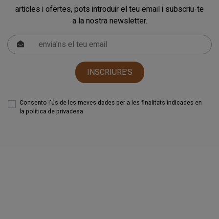
articles i ofertes, pots introduir el teu email i subscriu-te
a la nostra newsletter.
INSCRIURE'S
Consento l'ús de les meves dades per a les finalitats indicades en
la
política de privadesa