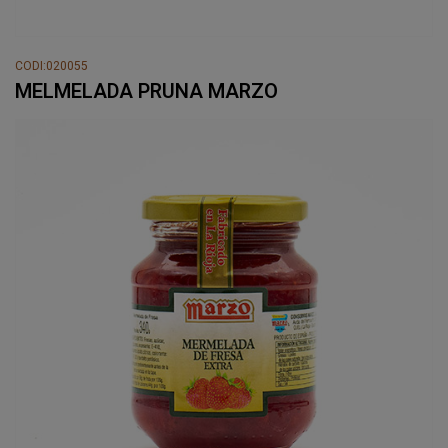
CODI:020055
MELMELADA PRUNA MARZO